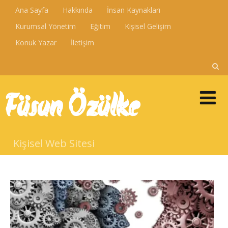
Ana Sayfa
Hakkında
İnsan Kaynakları
Kurumsal Yönetim
Eğitim
Kişisel Gelişim
Konuk Yazar
İletişim
Füsun Özülke
Kişisel Web Sitesi