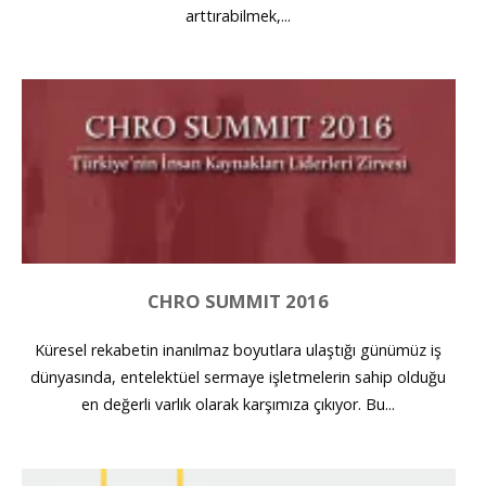
arttırabilmek,...
CHRO SUMMIT 2016
Küresel rekabetin inanılmaz boyutlara ulaştığı günümüz iş
dünyasında, entelektüel sermaye işletmelerin sahip olduğu
en değerli varlık olarak karşımıza çıkıyor. Bu...