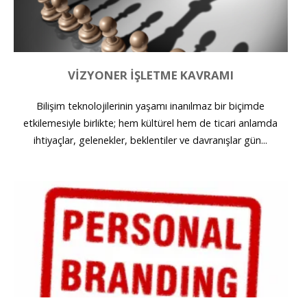
VIZYONER İŞLETME KAVRAMI
Bilişim teknolojilerinin yaşamı inanılmaz bir biçimde
etkilemesiyle birlikte; hem kültürel hem de ticari anlamda
ihtiyaçlar, gelenekler, beklentiler ve davranışlar gün...