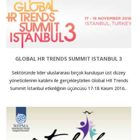
GLOBAL HR TRENDS SUMMIT ISTANBUL 3
Sektöründe lider uluslararası birçok kuruluşun üst düzey
yöneticilerinin katılımı ile gerçekleştirilen Global HR Trends
Summit İstanbul etkinliğinin üçüncüsü 17-18 Kasım 2016...