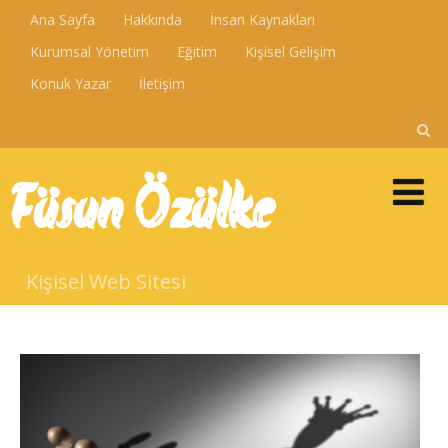
Ana Sayfa
Hakkında
İnsan Kaynakları
Kurumsal Yönetim
Eğitim
Kişisel Gelişim
Konuk Yazar
İletişim
Füsun Özülke
Kişisel Web Sitesi