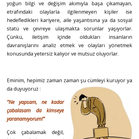
yoğun bilgi ve değişim akımıyla başa çıkamayan,
etrafındaki olaylarla ilgilenmeyen kişiler ise
hedefledikleri kariyere, aile yaşantısına ya da sosyal
statü ve çevreye ulaşmakta sorunlar yaşıyorlar.
Çünkü, iletişim içinde oldukları insanların
davranışlarını analiz etmek ve olayları yönetmek
konusunda yetersiz kalıyor ve mutsuz oluyorlar.
Eminim, hepimiz zaman zaman şu cümleyi kuruyor ya
da duyuyoruz :
“Ne yapsam, ne kadar
çabalasam da kimseye
yaranamıyorum!”
Çok çabalamak değil,