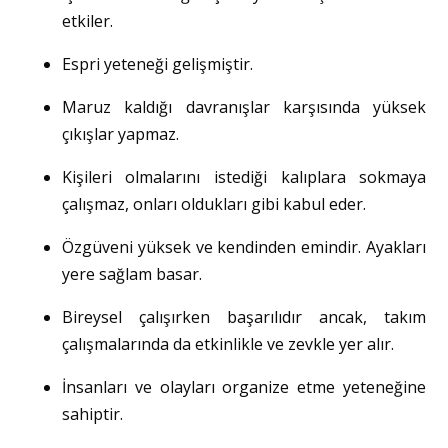
etkiler.
Espri yeteneği gelişmiştir.
Maruz kaldığı davranışlar karşısında yüksek
çıkışlar yapmaz.
Kişileri olmalarını istediği kalıplara sokmaya
çalışmaz, onları oldukları gibi kabul eder.
Özgüveni yüksek ve kendinden emindir. Ayakları
yere sağlam basar.
Bireysel çalışırken başarılıdır ancak, takım
çalışmalarında da etkinlikle ve zevkle yer alır.
İnsanları ve olayları organize etme yeteneğine
sahiptir.