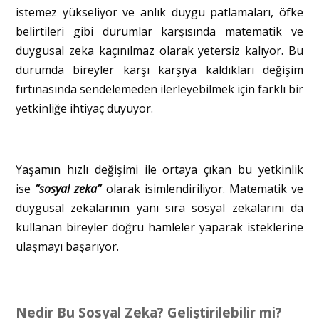
istemez yükseliyor ve anlık duygu patlamaları, öfke
belirtileri gibi durumlar karşısında matematik ve
duygusal zeka kaçınılmaz olarak yetersiz kalıyor. Bu
durumda bireyler karşı karşıya kaldıkları değişim
fırtınasında sendelemeden ilerleyebilmek için farklı bir
yetkinliğe ihtiyaç duyuyor.
Yaşamın hızlı değişimi ile ortaya çıkan bu yetkinlik
ise
“sosyal zeka”
olarak isimlendiriliyor. Matematik ve
duygusal zekalarının yanı sıra sosyal zekalarını da
kullanan bireyler doğru hamleler yaparak isteklerine
ulaşmayı başarıyor.
Nedir Bu Sosyal Zeka? Geliştirilebilir mi?