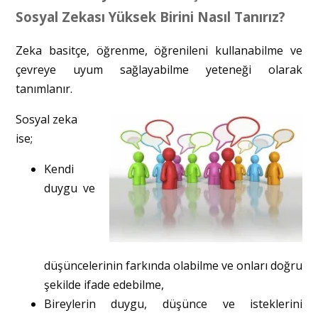
Sosyal Zekası Yüksek Birini Nasıl Tanırız?
Zeka basitçe, öğrenme, öğrenileni kullanabilme ve
çevreye uyum sağlayabilme yeteneği olarak
tanımlanır.
Sosyal zeka
ise;
Kendi
duygu ve
düşüncelerinin farkında olabilme ve onları doğru
şekilde ifade edebilme,
Bireylerin duygu, düşünce ve isteklerini