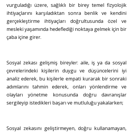
vurguladığı üzere, sağlıklı bir birey temel fizyolojik
ihtiyaçlarını karşıladıktan sonra benlik ve kendini
gerçekleştirme ihtiyaçları doğrultusunda özel ve
mesleki yaşamında hedeflediği noktaya gelmek için bir
çaba içine girer.
Sosyal zekası gelişmiş bireyler: aile, iş ya da sosyal
çevrelerindeki kişilerin duygu ve düşüncelerini iyi
analiz ederek, bu kişilerle empati kurarak bir sonraki
adımlarını tahmin ederek, onları yönlendirme ve
olayları yönetme konusunda doğru davranışlar
sergileyip istedikleri başarı ve mutluluğu yakalarken;
Sosyal zekasını geliştirmeyen, doğru kullanamayan,