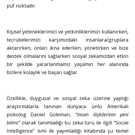
püf noktadır.
Kişisel yeteneklerimizi ve yetkinliklerimizi kullanırken,
tecrübelerimizi karşımızdaki insanlara/gruplara
aktarırken, onları ikna ederken, yönetirken ve bize
destek olmalarını sağlarken sosyal zekamızdan etkin
bir şekilde yararlanmamız yaşamın her alanında
bizlere kolaylık ve başarı sağlar.
Özellikle, duygusal ve sosyal zeka üzerine yaptığı
araştırmalarla tanınan dünyaca ünlü Amerikalı
psikolog Daniel Goleman,
“insan ilişkilerinin yeni
bilimi”
olarak tanımladığı bu zeka türü ile ilgili “Social
Intelligence” ismi ile yayımladığı kitabında şu temel