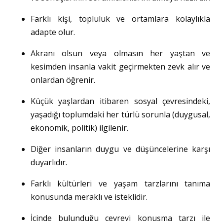
Farklı kişi, topluluk ve ortamlara kolaylıkla
adapte olur.
Akranı olsun veya olmasın her yaştan ve
kesimden insanla vakit geçirmekten zevk alır ve
onlardan öğrenir.
Küçük yaşlardan itibaren sosyal çevresindeki,
yaşadığı toplumdaki her türlü sorunla (duygusal,
ekonomik, politik) ilgilenir.
Diğer insanların duygu ve düşüncelerine karşı
duyarlıdır.
Farklı kültürleri ve yaşam tarzlarını tanıma
konusunda meraklı ve isteklidir.
İçinde bulunduğu çevreyi konuşma tarzı ile