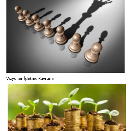
Vizyoner İşletme Kavramı