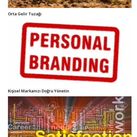
Orta Gelir Tuzağı
Kişisel Markanızı Doğru Yönetin