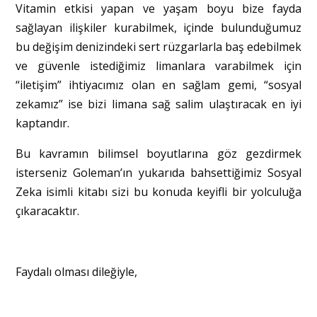
Vitamin etkisi yapan ve yaşam boyu bize fayda
sağlayan ilişkiler kurabilmek, içinde bulunduğumuz
bu değişim denizindeki sert rüzgarlarla baş edebilmek
ve güvenle istediğimiz limanlara varabilmek için
“iletişim” ihtiyacımız olan en sağlam gemi, “sosyal
zekamız” ise bizi limana sağ salim ulaştıracak en iyi
kaptandır.
Bu kavramın bilimsel boyutlarına göz gezdirmek
isterseniz Goleman’ın yukarıda bahsettiğimiz Sosyal
Zeka isimli kitabı sizi bu konuda keyifli bir yolculuğa
çıkaracaktır.
Faydalı olması dileğiyle,