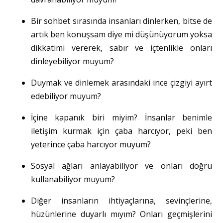
Bir sohbet sırasında insanları dinlerken, bitse de
artık ben konuşsam diye mi düşünüyorum yoksa
dikkatimi vererek, sabır ve içtenlikle onları
dinleyebiliyor muyum?
Duymak ve dinlemek arasındaki ince çizgiyi ayırt
edebiliyor muyum?
İçine kapanık biri miyim? İnsanlar benimle
iletişim kurmak için çaba harcıyor, peki ben
yeterince çaba harcıyor muyum?
Sosyal ağları anlayabiliyor ve onları doğru
kullanabiliyor muyum?
Diğer insanların ihtiyaçlarına, sevinçlerine,
hüzünlerine duyarlı mıyım? Onları geçmişlerini