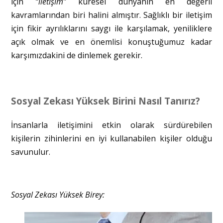
için
“iletişim”
küresel dünyanın en değerli
kavramlarından biri halini almıştır. Sağlıklı bir iletişim
için fikir ayrılıklarını saygı ile karşılamak, yeniliklere
açık olmak ve en önemlisi konuştuğumuz kadar
karşımızdakini de dinlemek gerekir.
Sosyal Zekası Yüksek Birini Nasıl Tanırız?
İnsanlarla iletişimini etkin olarak sürdürebilen
kişilerin zihinlerini en iyi kullanabilen kişiler olduğu
savunulur.
Sosyal Zekası Yüksek Birey: