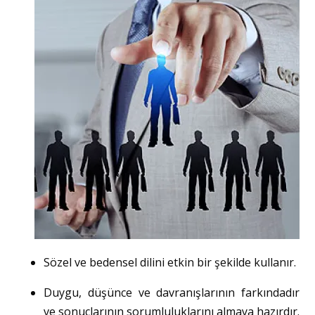
Sözel ve bedensel dilini etkin bir şekilde kullanır.
Duygu, düşünce ve davranışlarının farkındadır
ve sonuçlarının sorumluluklarını almaya hazırdır.