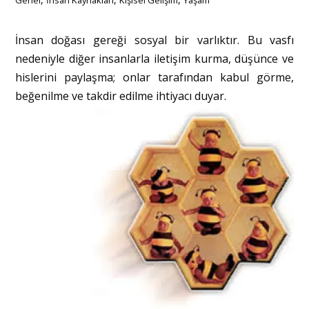
İnsan doğası gereği sosyal bir varlıktır. Bu vasfı
nedeniyle diğer insanlarla iletişim kurma, düşünce ve
hislerini paylaşma; onlar tarafından kabul görme,
beğenilme ve takdir edilme ihtiyacı duyar.