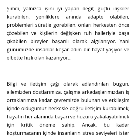
Şimdi, yalnızca işini iyi yapan değil; güçlü ilişkiler
kurabilen, yeniliklere anında adapte olabilen,
problemleri süratle görebilen, onları herkesten önce
çözebilen ve kişilerin değişken ruh halleriyle başa
çıkabilen bireyler başarılı olarak algılanıyor. Yani
günümüzde insanlar koşar adım bir hayat yaşıyor ve
elbette hızlı olan kazanıyor…
Bilgi ve iletişim çağı olarak adlandırılan bugün,
ailemizden dostlarımıza, çalışma arkadaşlarımızdan iş
ortaklarımıza kadar çevremizde bulunan ve etkileşim
içinde olduğumuz herkesle doğru iletişim kurabilmek;
hayatın her alanında başarı ve huzuru yakalayabilmek
için kritik öneme sahip. Ancak, bu kadar
koşturmacanın içinde insanların stres seviyeleri ister