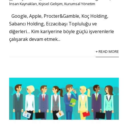
İnsan Kaynakları
,
Kişisel Gelişim
,
Kurumsal Yönetim
Google, Apple, Procter&Gamble, Koç Holding,
Sabancı Holding, Eczacıbaşı Topluluğu ve
diğerleri… Kim kariyerine böyle güçlü işverenlerle
çalışarak devam etmek...
+ READ MORE