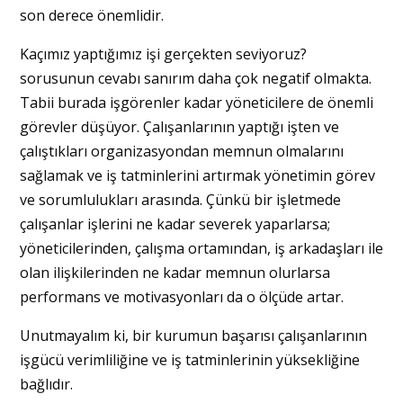
son derece önemlidir.
Kaçımız yaptığımız işi gerçekten seviyoruz?
sorusunun cevabı sanırım daha çok negatif olmakta.
Tabii burada işgörenler kadar yöneticilere de önemli
görevler düşüyor. Çalışanlarının yaptığı işten ve
çalıştıkları organizasyondan memnun olmalarını
sağlamak ve iş tatminlerini artırmak yönetimin görev
ve sorumlulukları arasında. Çünkü bir işletmede
çalışanlar işlerini ne kadar severek yaparlarsa;
yöneticilerinden, çalışma ortamından, iş arkadaşları ile
olan ilişkilerinden ne kadar memnun olurlarsa
performans ve motivasyonları da o ölçüde artar.
Unutmayalım ki, bir kurumun başarısı çalışanlarının
işgücü verimliliğine ve iş tatminlerinin yüksekliğine
bağlıdır.