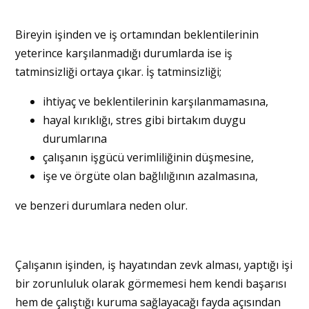
Bireyin işinden ve iş ortamından beklentilerinin
yeterince karşılanmadığı durumlarda ise iş
tatminsizliği ortaya çıkar. İş tatminsizliği;
ihtiyaç ve beklentilerinin karşılanmamasına,
hayal kırıklığı, stres gibi birtakım duygu
durumlarına
çalışanın işgücü verimliliğinin düşmesine,
işe ve örgüte olan bağlılığının azalmasına,
ve benzeri durumlara neden olur.
Çalışanın işinden, iş hayatından zevk alması, yaptığı işi
bir zorunluluk olarak görmemesi hem kendi başarısı
hem de çalıştığı kuruma sağlayacağı fayda açısından