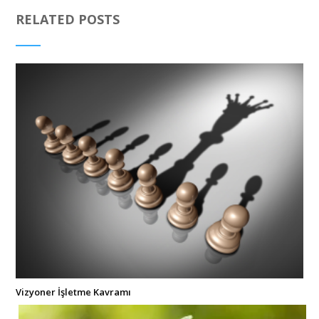
RELATED POSTS
Vizyoner İşletme Kavramı