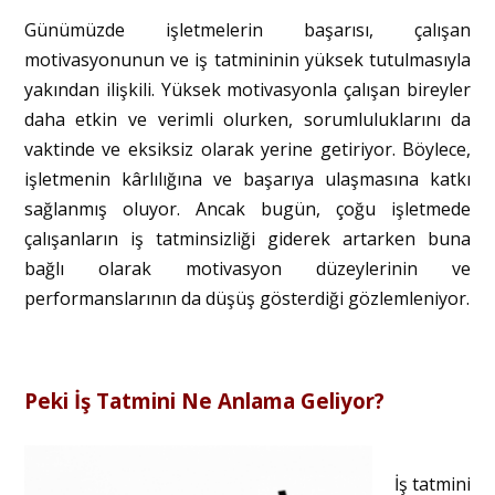
Günümüzde işletmelerin başarısı, çalışan
motivasyonunun ve iş tatmininin yüksek tutulmasıyla
yakından ilişkili. Yüksek motivasyonla çalışan bireyler
daha etkin ve verimli olurken, sorumluluklarını da
vaktinde ve eksiksiz olarak yerine getiriyor. Böylece,
işletmenin kârlılığına ve başarıya ulaşmasına katkı
sağlanmış oluyor. Ancak bugün, çoğu işletmede
çalışanların iş tatminsizliği giderek artarken buna
bağlı olarak motivasyon düzeylerinin ve
performanslarının da düşüş gösterdiği gözlemleniyor.
Peki İş Tatmini Ne Anlama Geliyor?
İş tatmini