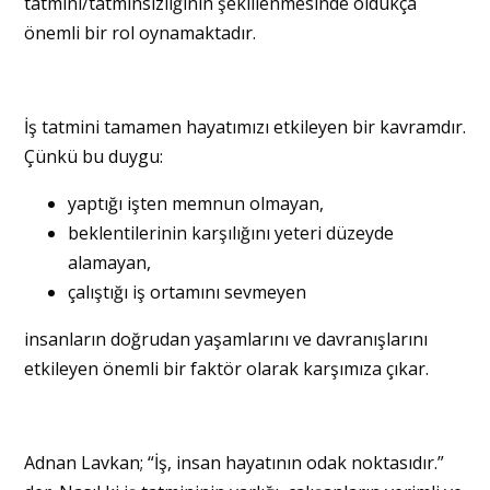
tatmini/tatminsizliğinin şekillenmesinde oldukça
önemli bir rol oynamaktadır.
İş tatmini tamamen hayatımızı etkileyen bir kavramdır.
Çünkü bu duygu:
yaptığı işten memnun olmayan,
beklentilerinin karşılığını yeteri düzeyde
alamayan,
çalıştığı iş ortamını sevmeyen
insanların doğrudan yaşamlarını ve davranışlarını
etkileyen önemli bir faktör olarak karşımıza çıkar.
Adnan Lavkan; “İş, insan hayatının odak noktasıdır.”