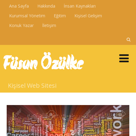
Ana Sayfa
Hakkında
İnsan Kaynakları
Kurumsal Yönetim
Eğitim
Kişisel Gelişim
Konuk Yazar
İletişim
Füsun Özülke
Kişisel Web Sitesi