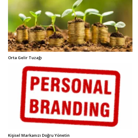
Orta Gelir Tuzağı
Kişisel Markanızı Doğru Yönetin