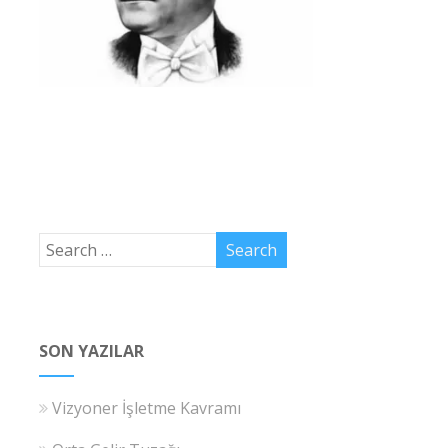
SON YAZILAR
Vizyoner İşletme Kavramı