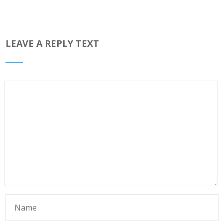
LEAVE A REPLY TEXT