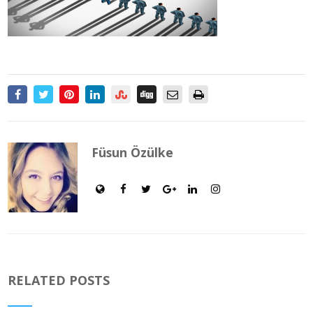
Füsun Özülke
RELATED POSTS