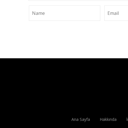
Ana Sayfa
Hakkında