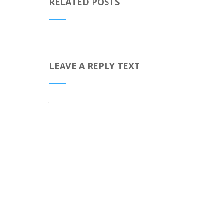
RELATED POSTS
LEAVE A REPLY TEXT