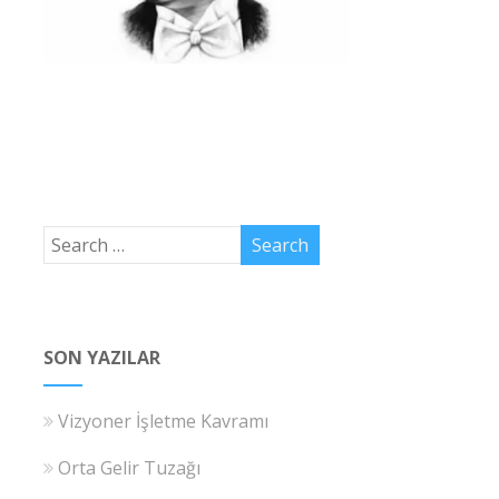
SON YAZILAR
Vizyoner İşletme Kavramı
Orta Gelir Tuzağı