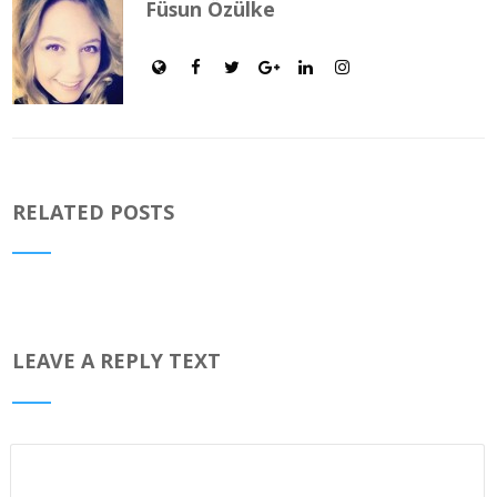
Füsun Özülke
RELATED POSTS
LEAVE A REPLY TEXT