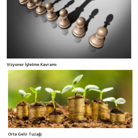
Vizyoner İşletme Kavramı
Orta Gelir Tuzağı