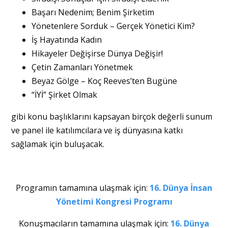
Başarı Nedenim; Benim Şirketim
Yönetenlere Sorduk – Gerçek Yönetici Kim?
İş Hayatında Kadın
Hikayeler Değişirse Dünya Değişir!
Çetin Zamanları Yönetmek
Beyaz Gölge – Koç Reeves’ten Bugüne
“İYİ” Şirket Olmak
gibi konu başlıklarını kapsayan birçok değerli sunum
ve panel ile katılımcılara ve iş dünyasına katkı
sağlamak için buluşacak.
Programın tamamına ulaşmak için:
16. Dünya İnsan
Yönetimi Kongresi Programı
Konuşmacıların tamamına ulaşmak için:
16. Dünya