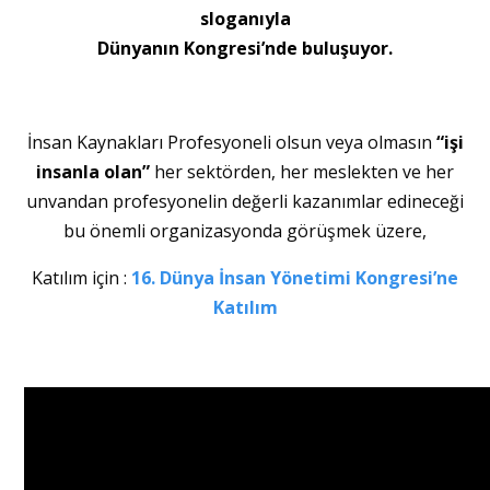
sloganıyla
Dünyanın Kongresi’nde buluşuyor.
İnsan Kaynakları Profesyoneli olsun veya olmasın
“işi
insanla olan”
her sektörden, her meslekten ve her
unvandan profesyonelin değerli kazanımlar edineceği
bu önemli organizasyonda görüşmek üzere,
Katılım için :
16. Dünya İnsan Yönetimi Kongresi’ne
Katılım