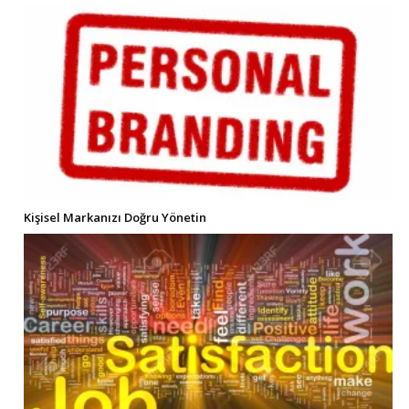
Kişisel Markanızı Doğru Yönetin