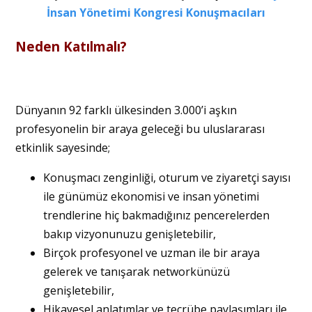
İnsan Yönetimi Kongresi Konuşmacıları
Neden Katılmalı?
Dünyanın 92 farklı ülkesinden 3.000’i aşkın
profesyonelin bir araya geleceği bu uluslararası
etkinlik sayesinde;
Konuşmacı zenginliği, oturum ve ziyaretçi sayısı
ile günümüz ekonomisi ve insan yönetimi
trendlerine hiç bakmadığınız pencerelerden
bakıp vizyonunuzu genişletebilir,
Birçok profesyonel ve uzman ile bir araya
gelerek ve tanışarak networkünüzü
genişletebilir,
Hikayesel anlatımlar ve tecrübe paylaşımları ile