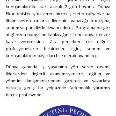
konuşmaları ile start alacak. 2 gün boyunca Dünya
Ekonomisi’ne yön veren birçok şirketin çalışanlarına
ilham veren onlarca liderinin yapacağı konuşma,
sunum ve panellerle devam edecek. Programa bir göz
attığınızda hangisine katılacağınız konusunda çok zor
karar vereceksiniz. Zira gerçekten çok değerli
profesyonellerin birbirinden ilginç sunum ve
konuşmalarının başlıkları bile merak uyandırıcı…
Dünya çapında iş yaşamına yön veren önemli
liderlerden değerli akademisyenlere, eğitim ve
yönetim danışmanlarından gazeteci ve yazarlara
oldukça geniş bir yelpazede farkındalık yaratmış
birçok profesyonel: