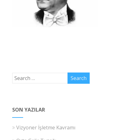
SON YAZILAR
Vizyoner İşletme Kavramı