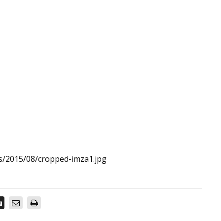
s/2015/08/cropped-imza1.jpg