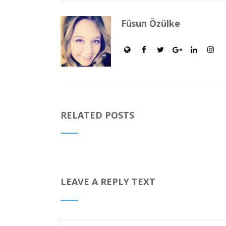
Füsun Özülke
RELATED POSTS
LEAVE A REPLY TEXT