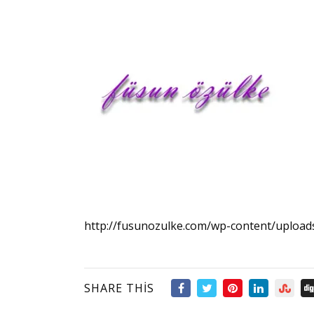
http://fusunozulke.com/wp-content/upload
SHARE THIS