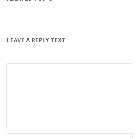
LEAVE A REPLY TEXT