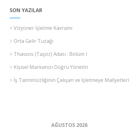
SON YAZILAR
Vizyoner İşletme Kavramı
Orta Gelir Tuzağı
Thassos (Taşöz) Adası : Bölüm I
Kişisel Markanızı Doğru Yönetin
İş Tatminsizliğinin Çalışan ve İşletmeye Maliyetleri
AĞUSTOS 2026