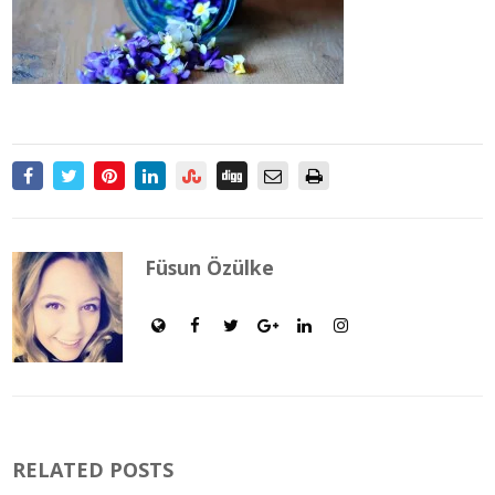
Füsun Özülke
RELATED POSTS