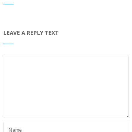
LEAVE A REPLY TEXT