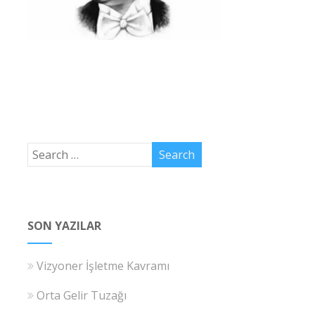
SON YAZILAR
Vizyoner İşletme Kavramı
Orta Gelir Tuzağı