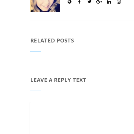
RELATED POSTS
LEAVE A REPLY TEXT